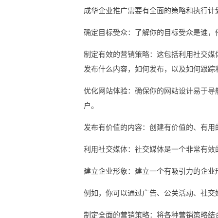
成华企业推广需要有全面的策略和执行计
确定目标受众：了解你的目标受众是谁，
制定有效的营销策略：这包括利用社交媒
发布什么内容，如何发布，以及如何跟踪
优化网站体验：确保你的网站设计易于导
户。
发布有价值的内容：创建有价值的、有用
利用社交媒体：社交媒体是一个非常有效
建立企业形象：建立一个有吸引力的企业
例如，你可以通过广告、公关活动、社交
制定全面的营销策略：将各种营销策略结