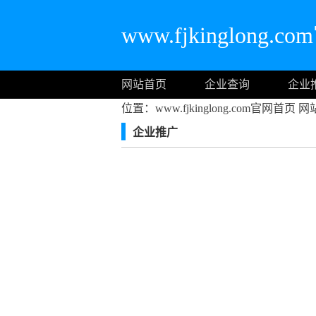
www.fjkinglong.
网站首页
企业查询
企业
位置：www.fjkinglong.com官网首页
网
企业推广