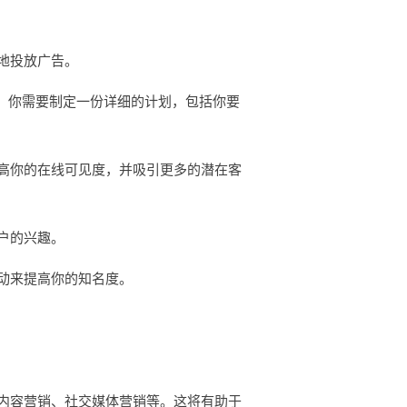
地投放广告。
。你需要制定一份详细的计划，包括你要
高你的在线可见度，并吸引更多的潜在客
户的兴趣。
动来提高你的知名度。
内容营销、社交媒体营销等。这将有助于