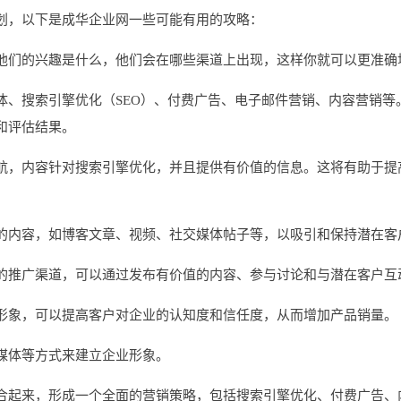
划，以下是成华企业网一些可能有用的攻略：
他们的兴趣是什么，他们会在哪些渠道上出现，这样你就可以更准确
体、搜索引擎优化（SEO）、付费广告、电子邮件营销、内容营销等
和评估结果。
航，内容针对搜索引擎优化，并且提供有价值的信息。这将有助于提
的内容，如博客文章、视频、社交媒体帖子等，以吸引和保持潜在客
的推广渠道，可以通过发布有价值的内容、参与讨论和与潜在客户互
形象，可以提高客户对企业的认知度和信任度，从而增加产品销量。
媒体等方式来建立企业形象。
合起来，形成一个全面的营销策略，包括搜索引擎优化、付费广告、