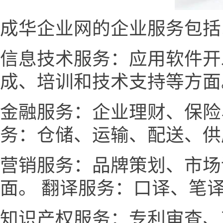
成华企业网的企业服务包括
信息技术服务：应用软件开
成、培训和技术支持等方面
金融服务：企业理财、保险
务：仓储、运输、配送、供
营销服务：品牌策划、市场
面。 翻译服务：口译、笔
知识产权服务：专利审查、