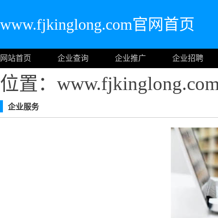
www.fjkinglong.com官网首页
网站首页
企业查询
企业推广
企业招聘
位置：www.fjkinglong.
企业服务