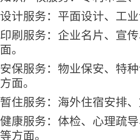
设计服务：平面设计、工业
印刷服务：企业名片、宣传
面。
安保服务：物业保安、特种
方面。
暂住服务：海外住宿安排、
健康服务：体检、心理疏导
等方面。