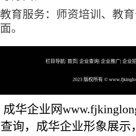
教育服务：师资培训、教育
面。
栏目导航:
首页
|
企业查询
|
企业推广
|
企业
2023 版权所有 © www.fjkin
成华企业网www.fjking
查询，成华企业形象展示