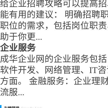
给企业招聘攻略可以提高招
能有用的建议： 明确招聘
职位的需求，包括岗位职责
助于你更...
企业服务
成华企业网的企业服务包括
软件开发、网络管理、IT
方面。 金融服务：企业理
流服...