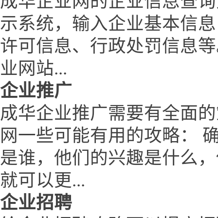
成华企业网的企业信息查询
示系统，输入企业基本信息
许可信息、行政处罚信息等
业网站...
企业推广
成华企业推广需要有全面的
网一些可能有用的攻略： 
是谁，他们的兴趣是什么，
就可以更...
企业招聘