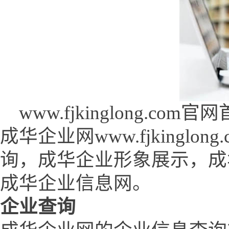
www.fjkinglong.com官网首页
成华企业网www.fjkingl
询，成华企业形象展示，成
成华企业信息网。
企业查询